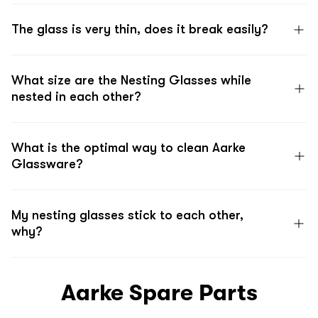
The glass is very thin, does it break easily?
What size are the Nesting Glasses while
nested in each other?
What is the optimal way to clean Aarke
Glassware?
My nesting glasses stick to each other,
why?
Aarke Spare Parts