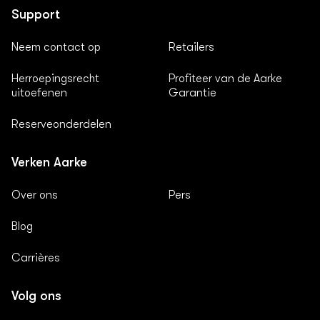
Support
Neem contact op
Retailers
Herroepingsrecht
Profiteer van de Aarke
uitoefenen
Garantie
Reserveonderdelen
Verken Aarke
Over ons
Pers
Blog
Carrières
Volg ons