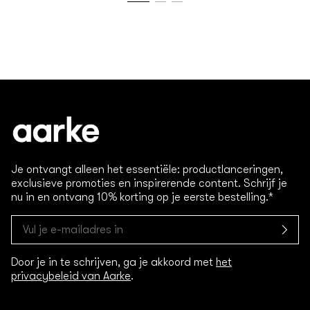
Je ontvangt alleen het essentiële: productlanceringen,
exclusieve promoties en inspirerende content. Schrijf je
nu in en ontvang 10% korting op je eerste bestelling.*
Door je in te schrijven, ga je akkoord met
het
privacybeleid van Aarke
.