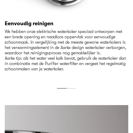
Eenvoudig reinigen
We hebben onze elektrische waterkoker speciaal ontworpen met
een brede opening en naadloos oppervlak voor eenvoudige
schoonmaak. In vergelijking met de meeste gewone waterkokers is
het verwarmingselement in de Aarke design waterkoker verborgen,
waardoor het reinigingsproces nog gemakkelijker is.
Aarke tip: als het water veel kalk bevat, gebruik de waterkoker dan
in combinatie met de Purifier waterfilter en vergeet het regelmatig
schoonmaken van je waterkoker.