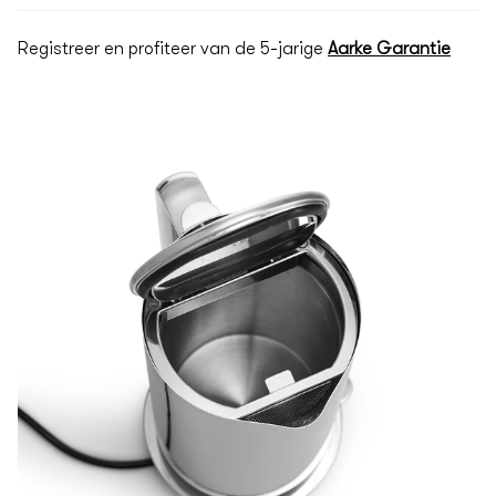
Registreer en profiteer van de 5-jarige
Aarke Garantie