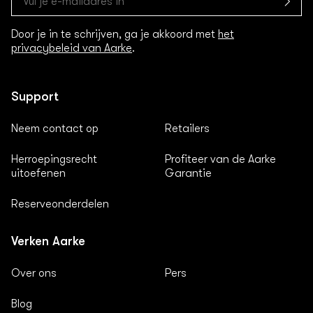
Door je in te schrijven, ga je akkoord met
het
privacybeleid van Aarke
.
Support
Neem contact op
Retailers
Herroepingsrecht
Profiteer van de Aarke
uitoefenen
Garantie
Reserveonderdelen
Verken Aarke
Over ons
Pers
Blog