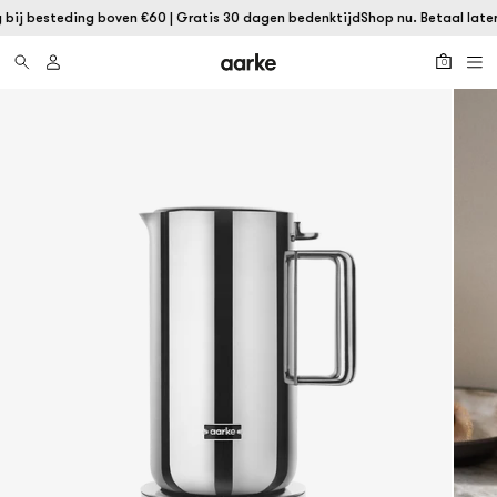
bij besteding boven €60 | Gratis 30 dagen bedenktijd
Shop nu. Betaal later 
0