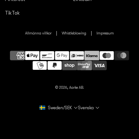
TikTok
Allmänna villkor
Whistleblowing
Impressum
Betalningsmetoder
© 2026,
Aarke AB.
Sweden/SEK
Svenska