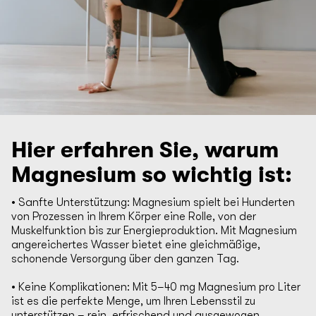
Hier erfahren Sie, warum
Magnesium so wichtig ist:
• Sanfte Unterstützung: Magnesium spielt bei Hunderten
von Prozessen in Ihrem Körper eine Rolle, von der
Muskelfunktion bis zur Energieproduktion. Mit Magnesium
angereichertes Wasser bietet eine gleichmäßige,
schonende Versorgung über den ganzen Tag.
• Keine Komplikationen: Mit 5–40 mg Magnesium pro Liter
ist es die perfekte Menge, um Ihren Lebensstil zu
unterstützen – rein, erfrischend und ausgewogen.