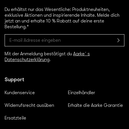
Du erhältst nur das Wesentliche: Produktneuheiten,
exklusive Aktionen und inspirierende Inhalte. Melde dich
jetzt an und erhalte 10 % Rabatt auf deine erste
Bestellung.*
Mit der Anmeldung bestätigst du
Aarke´s
Datenschutzerklärung
.
Support
Kundenservice
Einzelhändler
Widerrufsrecht ausüben
Erhalte die Aarke Garantie
Ersatzteile