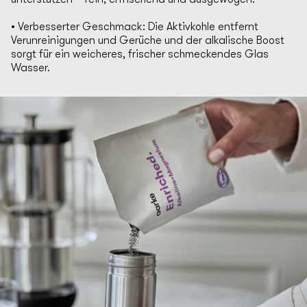
• Verbesserter Geschmack: Die Aktivkohle entfernt
Verunreinigungen und Gerüche und der alkalische Boost
sorgt für ein weicheres, frischer schmeckendes Glas
Wasser.