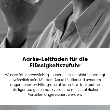
Aarke-Leitfaden für die
Flüssigkeitszufuhr
Wasser ist lebenswichtig – aber es muss nicht unbedingt
gewöhnlich sein. Mit dem Aarke Purifier und unserem
angereicherten Filtergranulat kann Ihre Trinkroutine
intelligenter, geschmackvoller und mit zusätzlichen
Vorteilen angereichert werden.