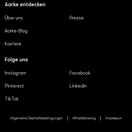
Aarke entdecken
Über uns
Presse
Aarke-Blog
Karriere
Folge uns
Instagram
Facebook
Pinterest
LinkedIn
TikTok
Allgemeine Geschäftsbedingungen
Whistleblowing
Impressum