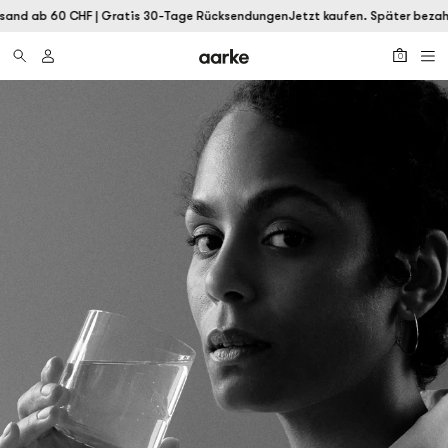
and ab 60 CHF | Gratis 30-Tage Rücksendungen
Jetzt kaufen. Später bezahle
0