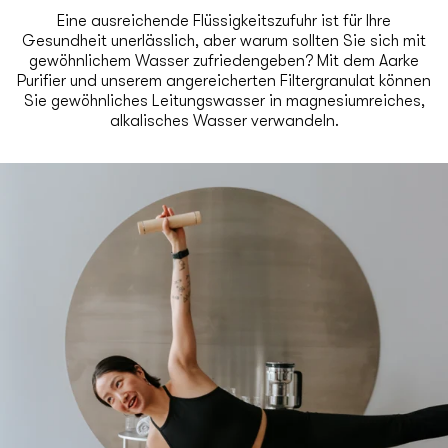
Eine ausreichende Flüssigkeitszufuhr ist für Ihre
Gesundheit unerlässlich, aber warum sollten Sie sich mit
gewöhnlichem Wasser zufriedengeben? Mit dem Aarke
Purifier und unserem angereicherten Filtergranulat können
Sie gewöhnliches Leitungswasser in magnesiumreiches,
alkalisches Wasser verwandeln.