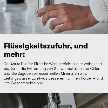
Flüssigkeitszufuhr, und
mehr:
Der Aarke Purifier filtert Ihr Wasser nicht nur, er verbessert
es. Durch die Entfernung von Schwermetallen und Chlor
und die Zugabe von essenziellen Mineralien wird
Leitungswasser zu etwas Besserem für Ihren Körper – und
Ihre Geschmackssinne.