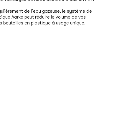
égulièrement de l'eau gazeuse, le système de
que Aarke peut réduire le volume de vos
 bouteilles en plastique à usage unique.