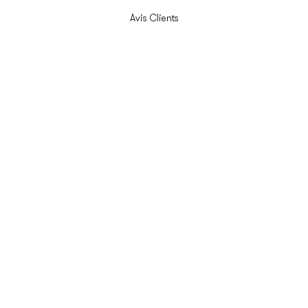
Avis Clients