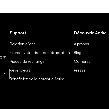
Support
Découvrir Aarke
Relation client
À propos
Exercer votre droit de rétractation
Blog
10 %
Pièces de rechange
Carrières
Revendeurs
Presse
Bénéficiez de la garantie Aarke