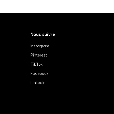
Nous suivre
Instagram
Pinterest
TikTok
Facebook
LinkedIn