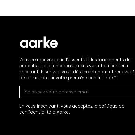
Vous ne recevrez que l’essentiel : les lancements de
produits, des promotions exclusives et du contenu
inspirant. Inscrivez-vous dès maintenant et recevez 
de réduction sur votre première commande.*
En vous inscrivant, vous acceptez
la politique de
confidentialité d'Aarke
.