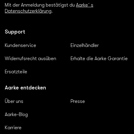
Mit der Anmeldung bestätigst du
Aarke´s
Datenschutzerklärung
.
Support
Kundenservice
Einzelhändler
Widerrufsrecht ausüben
Erhalte die Aarke Garantie
Ersatzteile
Aarke entdecken
Über uns
Presse
Aarke-Blog
Karriere