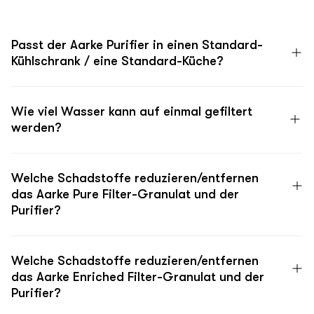
Passt der Aarke Purifier in einen Standard-
Kühlschrank / eine Standard-Küche?
Wie viel Wasser kann auf einmal gefiltert
werden?
Welche Schadstoffe reduzieren/entfernen
das Aarke Pure Filter-Granulat und der
Purifier?
Welche Schadstoffe reduzieren/entfernen
das Aarke Enriched Filter-Granulat und der
Purifier?