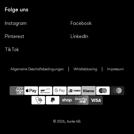
Folge uns
Instagram
Facebook
Pinterest
LinkedIn
TikTok
Allgemeine Geschäftsbedingungen
Whistleblowing
Impressum
Zahlungsarten
© 2026,
Aarke AB.