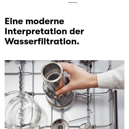
Eine moderne
Interpretation der
Wasserfiltration.