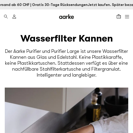
rsand ab 60 CHF | Gratis 30-Tage Rücksendungen
Jetzt kaufen. Später bezah
0
Wasserfilter Kannen
Der Aarke Purifier und Purifier Large ist unsere Wasserfilter
Kannen aus Glas und Edelstahl. Keine Plastikkaraffe,
keine Plastikkartuschen. Stattdessen verfügt es über eine
nachfüllbare Stahlfilterkartusche und Filtergranulat.
Intelligenter und langlebiger.