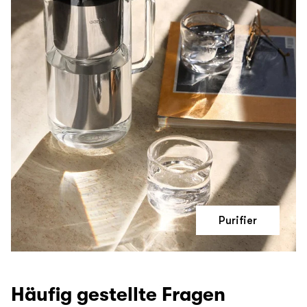
Purifier
Häufig gestellte Fragen