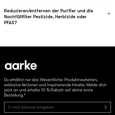
Reduzieren/entfernen der Purifier und die
Nachfüllfilter Pestizide, Herbizide oder
PFAS?
Du erhältst nur das Wesentliche: Produktneuheiten,
exklusive Aktionen und inspirierende Inhalte. Melde dich
jetzt an und erhalte 10 % Rabatt auf deine erste
Bestellung.*