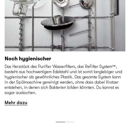
Noch hygienischer
Das Herzstück des Purifier Wasserfilters, das ReFilter System™,
besteht aus hochwertigem Edelstahl und ist somit langlebiger und
hygienischer als gewöhnliches Plastik. Das gesamte System kann
in der Spülmaschine gereinigt werden, ohne dass dabei Kratzer
entstehen, in denen sich Bakterien bilden könnten. Du kannst es
sogar auskochen.
Mehr dazu