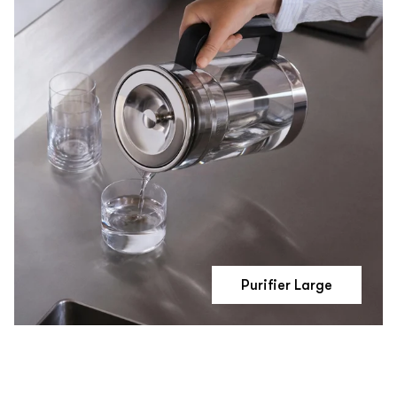
Purifier Large